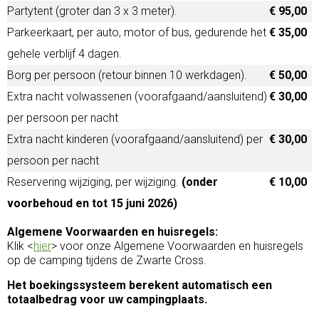
Partytent (groter dan 3 x 3 meter).
€ 95,00
Parkeerkaart, per auto, motor of bus, gedurende het
€ 35,00
gehele verblijf 4 dagen.
Borg per persoon (retour binnen 10 werkdagen).
€ 50,00
Extra nacht volwassenen (voorafgaand/aansluitend)
€ 30,00
per persoon per nacht
Extra nacht kinderen (voorafgaand/aansluitend) per
€ 30,00
persoon per nacht
Reservering wijziging, per wijziging.
(onder
€ 10,00
voorbehoud en tot 15 juni 2026)
Algemene Voorwaarden en huisregels:
Klik <
hier
> voor onze Algemene Voorwaarden en huisregels
op de camping tijdens de Zwarte Cross.
Het boekingssysteem berekent automatisch een
totaalbedrag voor uw campingplaats.