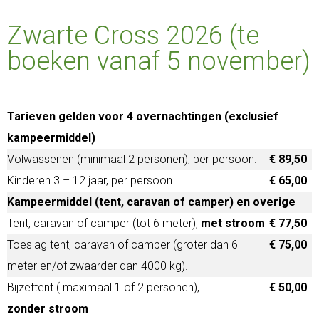
Zwarte Cross 2026 (te
boeken vanaf 5 november)
Tarieven gelden voor 4 overnachtingen (exclusief
kampeermiddel)
Volwassenen (minimaal 2 personen), per persoon.
€ 89,50
Kinderen 3 – 12 jaar, per persoon.
€ 65,00
Kampeermiddel (tent, caravan of camper) en overige
Tent, caravan of camper (tot 6 meter),
met stroom
€ 77,50
Toeslag tent, caravan of camper (groter dan 6
€ 75,00
meter en/of zwaarder dan 4000 kg).
Bijzettent ( maximaal 1 of 2 personen),
€ 50,00
zonder stroom