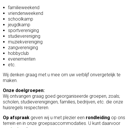
familieweekend
vriendenweekend
schoolkamp
jeugdkamp
sportvereniging
studievereniging
muziekvereniging
zangvereniging
hobbyclub
evenementen
etc.
Wij denken graag met u mee om uw verblijf onvergetelijk te
maken.
Onze doelgroepen:
Wij ontvangen graag goed georganiseerde groepen, zoals;
scholen, studieverenigingen, families, bedrijven, etc. die onze
huisregels respecteren.
Op afspraak
geven wij u met plezier een
rondleiding
op ons
terrein en in onze groepsaccommodaties. U kunt daarvoor